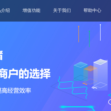
品介绍
增值功能
关于我们
帮助中心