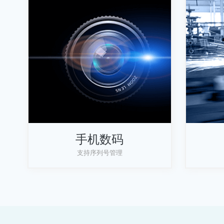
手机数码
支持序列号管理