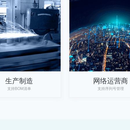
生产制造
网络运营商
支持BOM清单
支持序列号管理