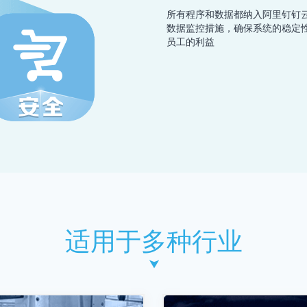
所有程序和数据都纳入阿里钉钉
数据监控措施，确保系统的稳定
员工的利益
适用于多种行业