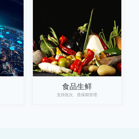
食品生鲜
支持批次、质保期管理