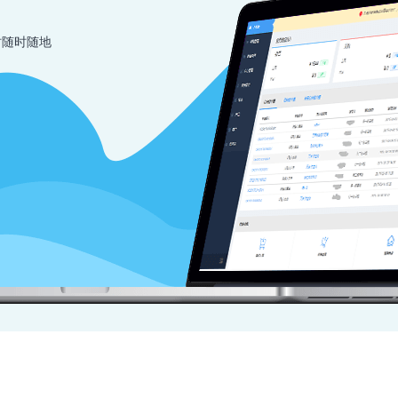
时随时随地