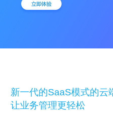
新一代的SaaS模式的
让业务管理更轻松