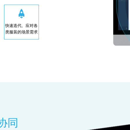
快速迭代、应对各
类服装的场景需求
协同