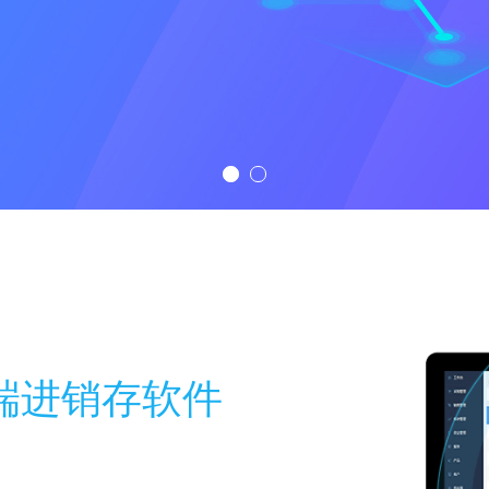
云端进销存软件