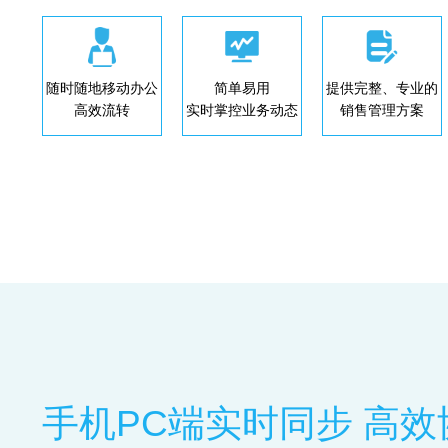
随时随地移动办公
简单易用
提供完整、专业的
高效流转
实时掌控业务动态
销售管理方案
手机PC端实时同步 高效