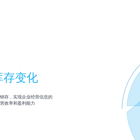
库存变化
销存，实现企业经营信息的
营效率和盈利能力