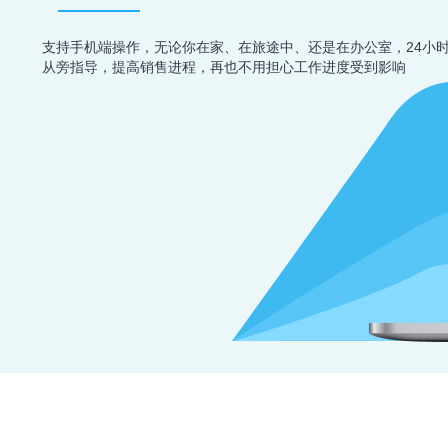
支持手机端操作，无论你在家、在旅途中、还是在办公室，24小
从旁指导，提高销售进程，再也不用担心工作进度受到影响