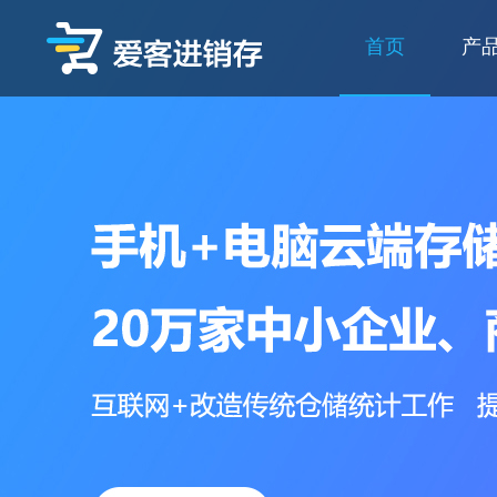
爱客进销存
首页
产