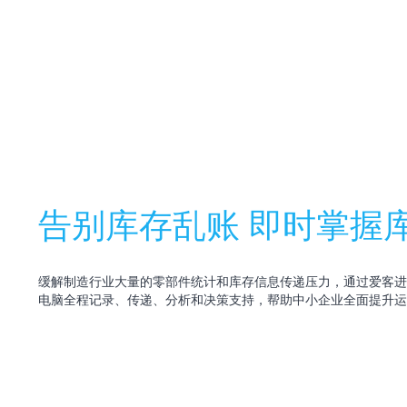
告别库存乱账 即时掌握
缓解制造行业大量的零部件统计和库存信息传递压力，通过爱客进
电脑全程记录、传递、分析和决策支持，帮助中小企业全面提升运