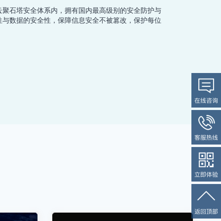
云聚石塔安全体系内，拥有国内最高级别的安全防护与
性与数据的安全性，保障信息安全不被篡改，保护每位