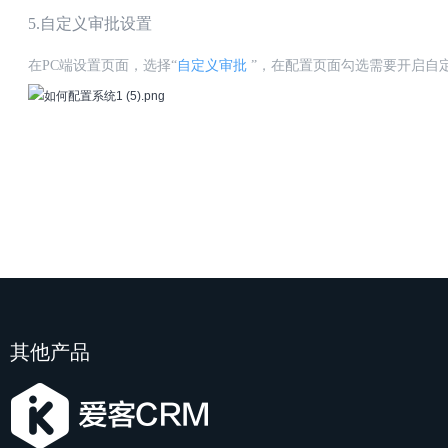
5.自定义审批设置
在
PC端设置页面，选择“
自定义审批
”，在配置页面勾选需要开启自
其他产品