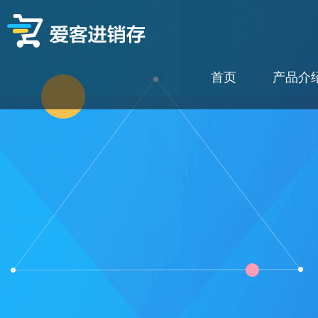
爱客进销存
首页
产品介