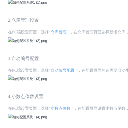
2.仓库管理设置
在
PC端设置页面，选择“
仓库管理
”，在仓库管理页面选择新增仓库
3.自动编号配置
在
PC端设置页面，选择“
自动编号配置
”，在配置页面勾选需要自动
4.小数点位数设置
在
PC端设置页面，选择“
小数点位数
”，在配置页面设置小数点尾数