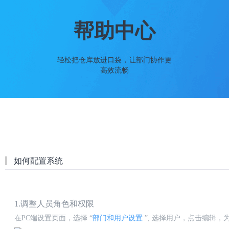
帮助中心
轻松把仓库放进口袋，让部门协作更
高效流畅
如何配置系统
1.调整人员角色和权限
在
PC端设置页面，选择 “
部门和用户设置
”, 选择用户，点击编辑，为