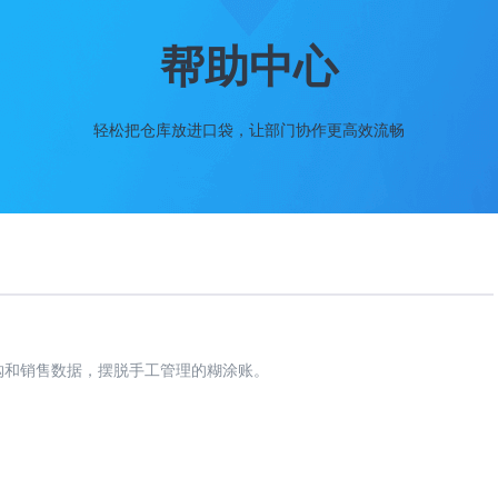
帮助中心
轻松把仓库放进口袋，让部门协作更高效流畅
购和销售数据，摆脱手工管理的糊涂账。