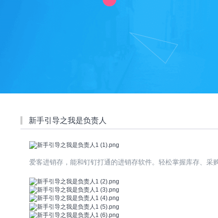
新手引导之我是负责人
爱客进销存，能和钉钉打通的进销存软件。轻松掌握库存、采