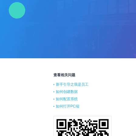
查看相关问题
新手引导之我是员工
如何创建数据
如何配置系统
如何打开PC端