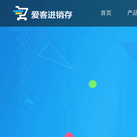
爱客进销存
首页
产