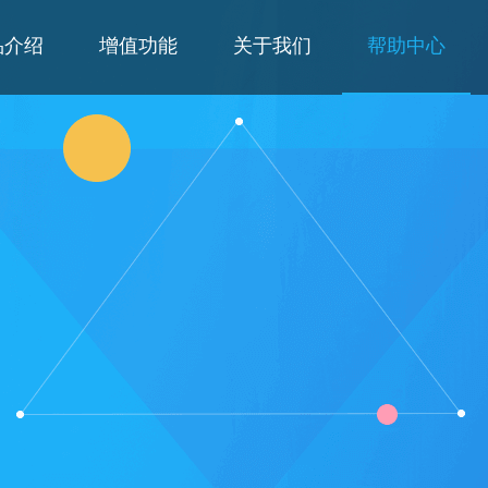
品介绍
增值功能
关于我们
帮助中心