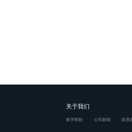
关于我们
新手帮助
公司新闻
联系